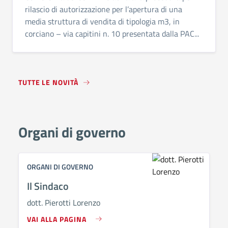
rilascio di autorizzazione per l’apertura di una
media struttura di vendita di tipologia m3, in
corciano – via capitini n. 10 presentata dalla PAC...
TUTTE LE NOVITÀ
Organi di governo
ORGANI DI GOVERNO
Il Sindaco
dott. Pierotti Lorenzo
VAI ALLA PAGINA