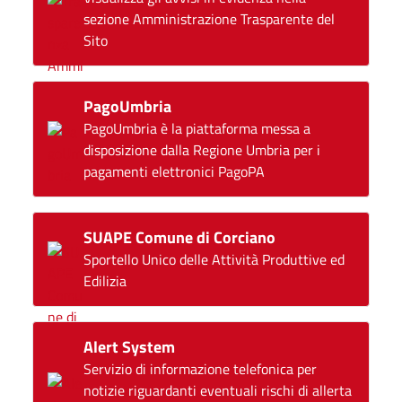
sezione Amministrazione Trasparente del
Sito
PagoUmbria
PagoUmbria è la piattaforma messa a
disposizione dalla Regione Umbria per i
pagamenti elettronici PagoPA
SUAPE Comune di Corciano
Sportello Unico delle Attività Produttive ed
Edilizia
Alert System
Servizio di informazione telefonica per
notizie riguardanti eventuali rischi di allerta