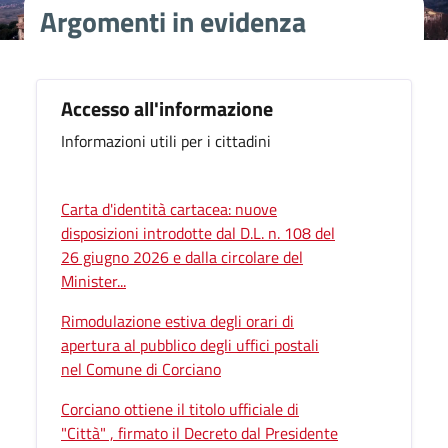
Argomenti in evidenza
Accesso all'informazione
Informazioni utili per i cittadini
Carta d'identità cartacea: nuove
disposizioni introdotte dal D.L. n. 108 del
26 giugno 2026 e dalla circolare del
Minister...
Rimodulazione estiva degli orari di
apertura al pubblico degli uffici postali
nel Comune di Corciano
Corciano ottiene il titolo ufficiale di
"Città" , firmato il Decreto dal Presidente