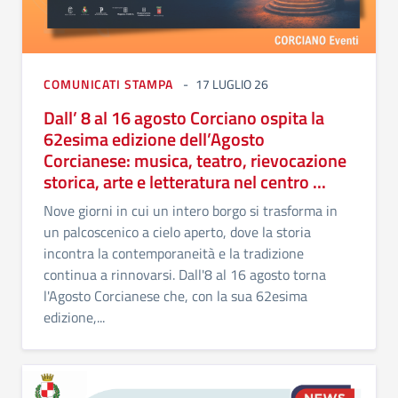
COMUNICATI STAMPA
17 LUGLIO 26
Dall’ 8 al 16 agosto Corciano ospita la
62esima edizione dell’Agosto
Corcianese: musica, teatro, rievocazione
storica, arte e letteratura nel centro ...
Nove giorni in cui un intero borgo si trasforma in
un palcoscenico a cielo aperto, dove la storia
incontra la contemporaneità e la tradizione
continua a rinnovarsi. Dall'8 al 16 agosto torna
l'Agosto Corcianese che, con la sua 62esima
edizione,...