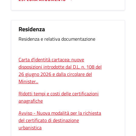
Residenza
Residenza e relativa documentazione
Carta d'identità cartacea: nuove
disposizioni introdotte dal D.L. n. 108 del
26 giugno 2026 e dalla circolare del
Minister...
Ridotti tempi e costi delle certificazioni
anagrafiche
Avviso - Nuova modalità per la richiesta
del certificato di destinazione
urbanistica