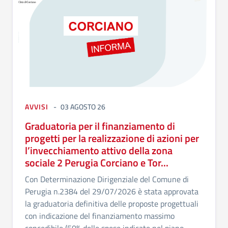
AVVISI
03 AGOSTO 26
Graduatoria per il finanziamento di
progetti per la realizzazione di azioni per
l’invecchiamento attivo della zona
sociale 2 Perugia Corciano e Tor...
Con Determinazione Dirigenziale del Comune di
Perugia n.2384 del 29/07/2026 è stata approvata
la graduatoria definitiva delle proposte progettuali
con indicazione del finanziamento massimo
concedibile (50% delle spese indicate nel piano