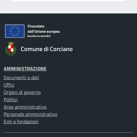
Comune di Corciano
AMMINISTRAZIONE
Documenti e dati
Uffici
Organi di governo
Politici
Aree amministrative
Personale amministrativo
Enti e fondazioni