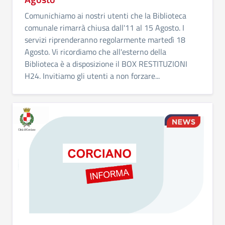
Comunichiamo ai nostri utenti che la Biblioteca
comunale rimarrà chiusa dall'11 al 15 Agosto. I
servizi riprenderanno regolarmente martedì 18
Agosto. Vi ricordiamo che all'esterno della
Biblioteca è a disposizione il BOX RESTITUZIONI
H24. Invitiamo gli utenti a non forzare...