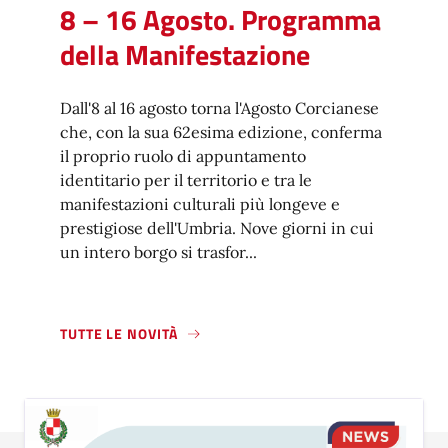
8 – 16 Agosto. Programma
della Manifestazione
Dall'8 al 16 agosto torna l'Agosto Corcianese
che, con la sua 62esima edizione, conferma
il proprio ruolo di appuntamento
identitario per il territorio e tra le
manifestazioni culturali più longeve e
prestigiose dell'Umbria. Nove giorni in cui
un intero borgo si trasfor...
TUTTE LE NOVITÀ