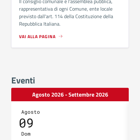
Il consiglio comunale è l'assemblea pubblica,
rappresentativa di ogni Comune, ente locale
previsto dall'art. 114 della Costituzione della
Repubblica Italiana.
VAI ALLA PAGINA
Eventi
Agosto 2026 - Settembre 2026
Agosto
09
Dom