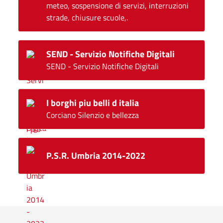
meteo, sospensione di servizi, interruzioni
strade, chiusure scuole,.
SEND - Servizio Notifiche Digitali
SEND - Servizio Notifiche Digitali
I borghi piu belli d italia
Corciano Silenzio e bellezza
P.S.R. Umbria 2014-2022