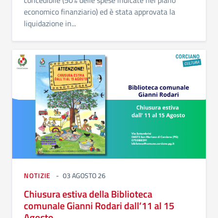
economico finanziario) ed è stata approvata la
liquidazione in...
NOTIZIE
03 AGOSTO 26
Chiusura estiva della Biblioteca
comunale Gianni Rodari dall’11 al 15
Agosto