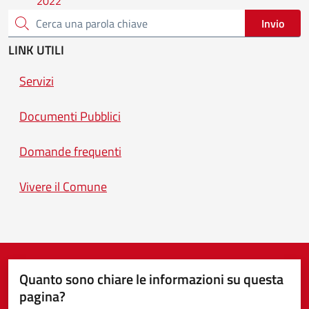
Invio
Cerca una parola chiave
LINK UTILI
Servizi
Documenti Pubblici
Domande frequenti
Vivere il Comune
Quanto sono chiare le informazioni su questa
pagina?