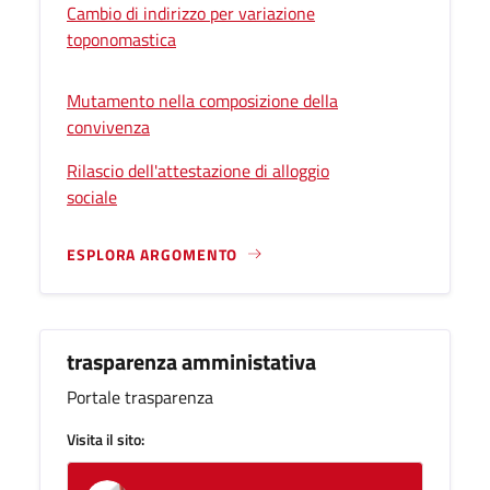
Cambio di indirizzo per variazione
toponomastica
Mutamento nella composizione della
convivenza
Rilascio dell'attestazione di alloggio
sociale
ESPLORA ARGOMENTO
trasparenza amministativa
Portale trasparenza
Visita il sito: