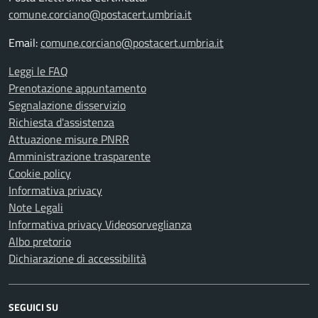
comune.corciano@postacert.umbria.it
Email:
comune.corciano@postacert.umbria.it
Leggi le FAQ
Prenotazione appuntamento
Segnalazione disservizio
Richiesta d'assistenza
Attuazione misure PNRR
Amministrazione trasparente
Cookie policy
Informativa privacy
Note Legali
Informativa privacy Videosorveglianza
Albo pretorio
Dichiarazione di accessibilità
SEGUICI SU