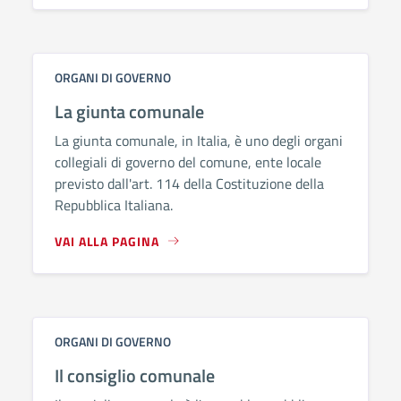
ORGANI DI GOVERNO
La giunta comunale
La giunta comunale, in Italia, è uno degli organi
collegiali di governo del comune, ente locale
previsto dall'art. 114 della Costituzione della
Repubblica Italiana.
VAI ALLA PAGINA
ORGANI DI GOVERNO
Il consiglio comunale