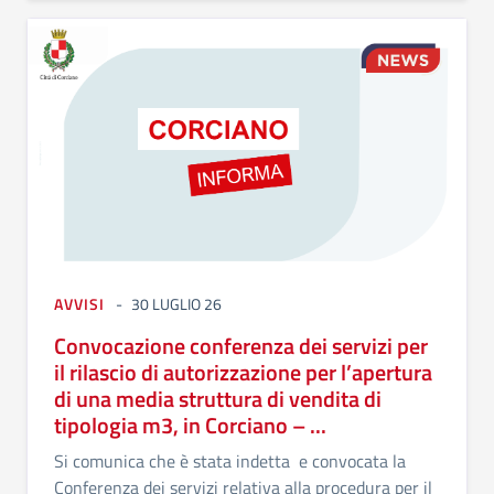
AVVISI
30 LUGLIO 26
Convocazione conferenza dei servizi per
il rilascio di autorizzazione per l’apertura
di una media struttura di vendita di
tipologia m3, in Corciano – ...
Si comunica che è stata indetta e convocata la
Conferenza dei servizi relativa alla procedura per il