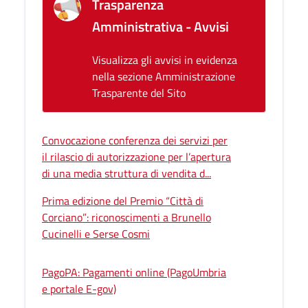
Trasparenza
Amministrativa - Avvisi
Visualizza gli avvisi in evidenza
nella sezione Amministrazione
Trasparente del Sito
Convocazione conferenza dei servizi per
il rilascio di autorizzazione per l’apertura
di una media struttura di vendita d...
Prima edizione del Premio “Città di
Corciano”: riconoscimenti a Brunello
Cucinelli e Serse Cosmi
PagoPA: Pagamenti online (PagoUmbria
e portale E-gov)