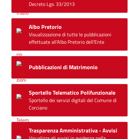
Decreto Lgs. 33/2013
Albo Pretorio
Visualizzazione di tutte le pubblicazioni
effettuate all'Albo Pretorio dell'Ente
Pubblicazioni di Matrimonio
Sportello Telematico Polifunzionale
Sportello dei servizi digitali del Comune di
Corciano
Trasparenza Amministrativa - Avvisi
Visualizza gli avvisi in evidenza nella