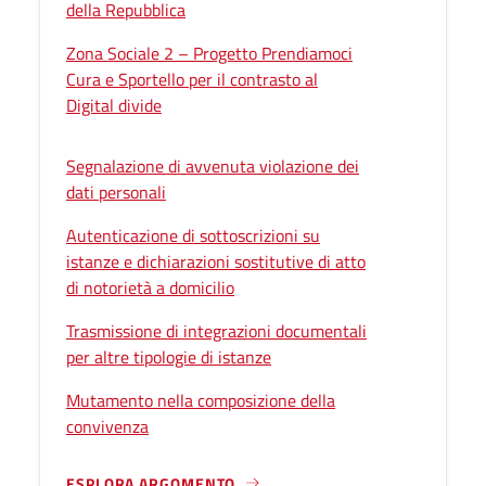
della Repubblica
Zona Sociale 2 – Progetto Prendiamoci
Cura e Sportello per il contrasto al
Digital divide
Segnalazione di avvenuta violazione dei
dati personali
Autenticazione di sottoscrizioni su
istanze e dichiarazioni sostitutive di atto
di notorietà a domicilio
Trasmissione di integrazioni documentali
per altre tipologie di istanze
Mutamento nella composizione della
convivenza
ESPLORA ARGOMENTO