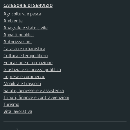
CATEGORIE DI SERVIZIO
Agricoltura e pesca
Ambiente
Anagrafe e stato civile
Appalti pubblici
Autorizzazioni
Catasto e urbanistica
Cultura e tempo libero
Educazione e formazione
Giustizia e sicurezza pubblica
Imprese e commercio
Mobilità e trasporti
Salute, benessere e assistenza
Tributi, finanze e contravvenzioni
Turismo
Vita lavorativa