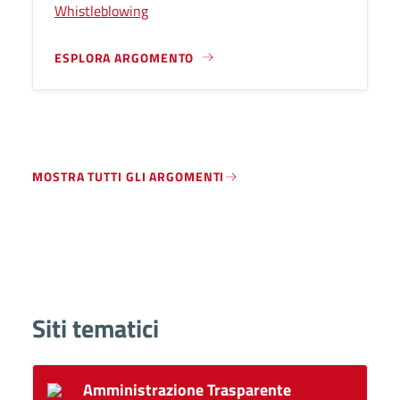
Whistleblowing
ESPLORA ARGOMENTO
MOSTRA TUTTI GLI ARGOMENTI
Siti tematici
Amministrazione Trasparente