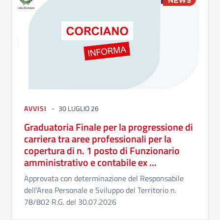
AVVISI
30 LUGLIO 26
Graduatoria Finale per la progressione di
carriera tra aree professionali per la
copertura di n. 1 posto di Funzionario
amministrativo e contabile ex ...
Approvata con determinazione del Responsabile
dell’Area Personale e Sviluppo del Territorio n.
78/802 R.G. del 30.07.2026