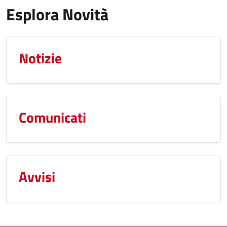
Esplora Novità
Notizie
Comunicati
Avvisi