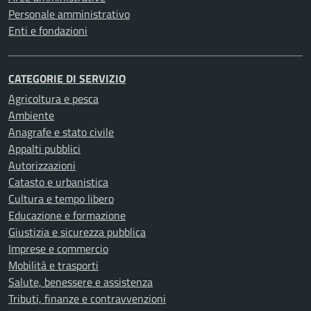
Personale amministrativo
Enti e fondazioni
CATEGORIE DI SERVIZIO
Agricoltura e pesca
Ambiente
Anagrafe e stato civile
Appalti pubblici
Autorizzazioni
Catasto e urbanistica
Cultura e tempo libero
Educazione e formazione
Giustizia e sicurezza pubblica
Imprese e commercio
Mobilità e trasporti
Salute, benessere e assistenza
Tributi, finanze e contravvenzioni