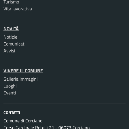
Turismo
Vita lavorativa
NOVITÀ
Notizie
Comunicati
Avvisi
VIVERE IL COMUNE
Galleria immagini
Luoghi
Eventi
CONTATTI
Comune di Corciano
Corso Cardinale Rotelli 21 - 06073 Corciano