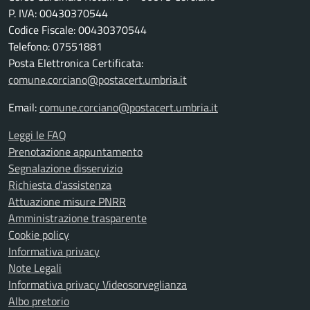
P. IVA: 00430370544
Codice Fiscale: 00430370544
Telefono: 07551881
Posta Elettronica Certificata:
comune.corciano@postacert.umbria.it
Email:
comune.corciano@postacert.umbria.it
Leggi le FAQ
Prenotazione appuntamento
Segnalazione disservizio
Richiesta d'assistenza
Attuazione misure PNRR
Amministrazione trasparente
Cookie policy
Informativa privacy
Note Legali
Informativa privacy Videosorveglianza
Albo pretorio