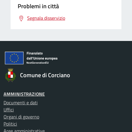
Problemi in città
Segnala disservizio
Comune di Corciano
AMMINISTRAZIONE
Documenti e dati
Uffici
Organi di governo
Politici
Aree amministrative