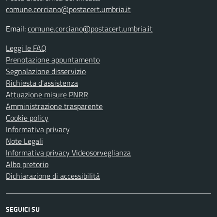
comune.corciano@postacert.umbria.it
Email:
comune.corciano@postacert.umbria.it
Leggi le FAQ
Prenotazione appuntamento
Segnalazione disservizio
Richiesta d'assistenza
Attuazione misure PNRR
Amministrazione trasparente
Cookie policy
Informativa privacy
Note Legali
Informativa privacy Videosorveglianza
Albo pretorio
Dichiarazione di accessibilità
SEGUICI SU