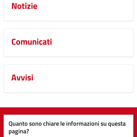
Notizie
Comunicati
Avvisi
Quanto sono chiare le informazioni su questa
pagina?