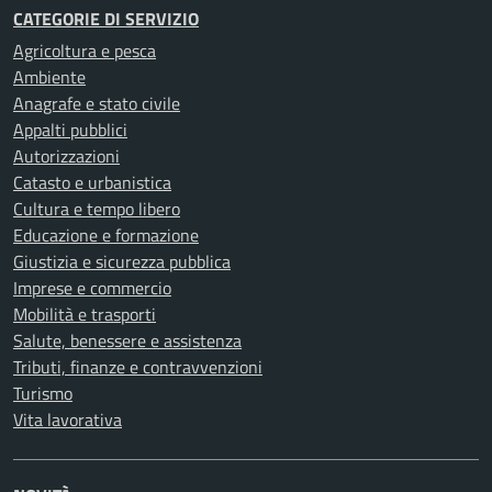
CATEGORIE DI SERVIZIO
Agricoltura e pesca
Ambiente
Anagrafe e stato civile
Appalti pubblici
Autorizzazioni
Catasto e urbanistica
Cultura e tempo libero
Educazione e formazione
Giustizia e sicurezza pubblica
Imprese e commercio
Mobilità e trasporti
Salute, benessere e assistenza
Tributi, finanze e contravvenzioni
Turismo
Vita lavorativa