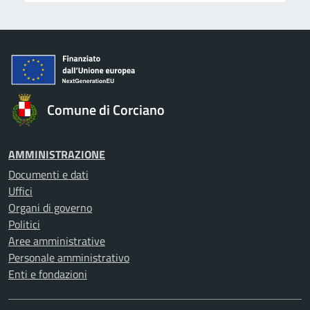
Comune di Corciano
AMMINISTRAZIONE
Documenti e dati
Uffici
Organi di governo
Politici
Aree amministrative
Personale amministrativo
Enti e fondazioni