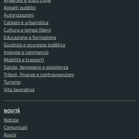
Anagrafe e stato civile
Appalti pubblici
Autorizzazioni
Catasto e urbanistica
Cultura e tempo libero
Educazione e formazione
Giustizia e sicurezza pubblica
Imprese e commercio
Mobilità e trasporti
Salute, benessere e assistenza
Tributi, finanze e contravvenzioni
Turismo
Vita lavorativa
NOVITÀ
Notizie
Comunicati
Avvisi