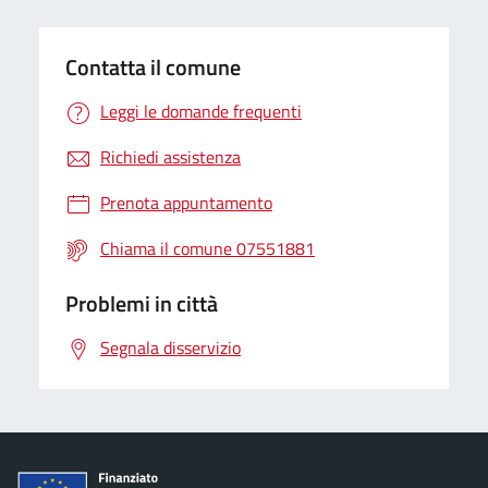
Contatta il comune
Leggi le domande frequenti
Richiedi assistenza
Prenota appuntamento
Chiama il comune 07551881
Problemi in città
Segnala disservizio