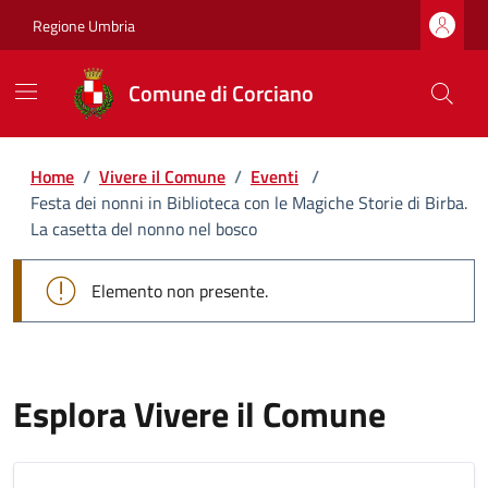
Regione Umbria
Comune di Corciano
Home
/
Vivere il Comune
/
Eventi
/
Festa dei nonni in Biblioteca con le Magiche Storie di Birba.
La casetta del nonno nel bosco
Elemento non presente.
Esplora Vivere il Comune