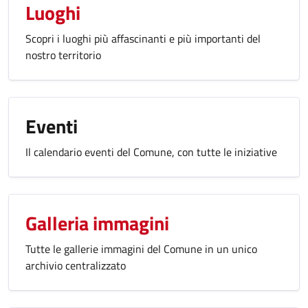
Luoghi
Scopri i luoghi più affascinanti e più importanti del
nostro territorio
Eventi
Il calendario eventi del Comune, con tutte le iniziative
Galleria immagini
Tutte le gallerie immagini del Comune in un unico
archivio centralizzato