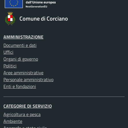
Comune di Corciano
AMMINISTRAZIONE
Documenti e dati
Uffici
Organi di governo
Politici
Aree amministrative
Personale amministrativo
Enti e fondazioni
CATEGORIE DI SERVIZIO
Agricoltura e pesca
Ambiente