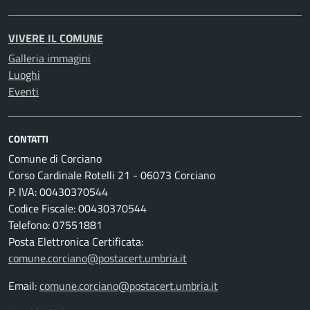
VIVERE IL COMUNE
Galleria immagini
Luoghi
Eventi
CONTATTI
Comune di Corciano
Corso Cardinale Rotelli 21 - 06073 Corciano
P. IVA: 00430370544
Codice Fiscale: 00430370544
Telefono: 07551881
Posta Elettronica Certificata:
comune.corciano@postacert.umbria.it
Email:
comune.corciano@postacert.umbria.it