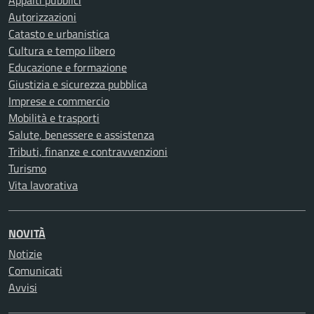
Appalti pubblici
Autorizzazioni
Catasto e urbanistica
Cultura e tempo libero
Educazione e formazione
Giustizia e sicurezza pubblica
Imprese e commercio
Mobilità e trasporti
Salute, benessere e assistenza
Tributi, finanze e contravvenzioni
Turismo
Vita lavorativa
NOVITÀ
Notizie
Comunicati
Avvisi