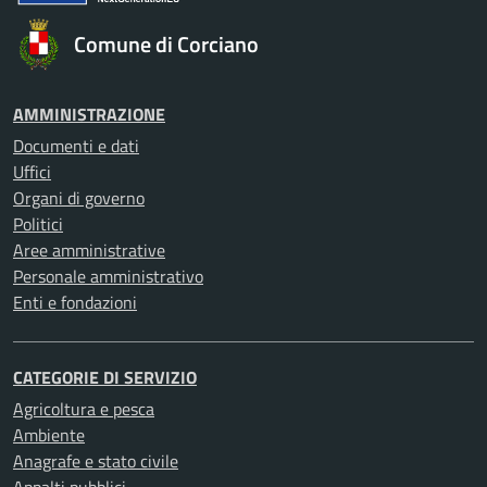
Comune di Corciano
AMMINISTRAZIONE
Documenti e dati
Uffici
Organi di governo
Politici
Aree amministrative
Personale amministrativo
Enti e fondazioni
CATEGORIE DI SERVIZIO
Agricoltura e pesca
Ambiente
Anagrafe e stato civile