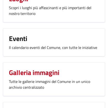
Scopri i luoghi più affascinanti e più importanti del
nostro territorio
Eventi
Il calendario eventi del Comune, con tutte le iniziative
Galleria immagini
Tutte le gallerie immagini del Comune in un unico
archivio centralizzato