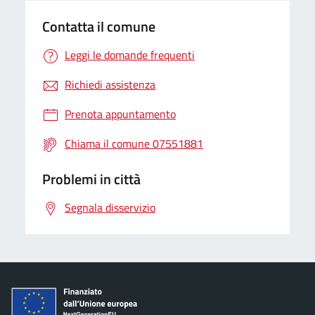
Contatta il comune
Leggi le domande frequenti
Richiedi assistenza
Prenota appuntamento
Chiama il comune 07551881
Problemi in città
Segnala disservizio