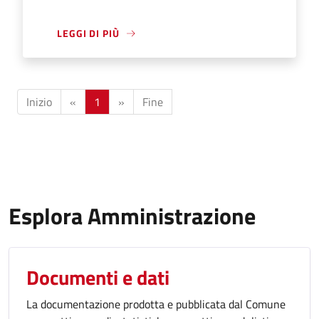
LEGGI DI PIÙ
Inizio
«
1
»
Fine
Esplora Amministrazione
Documenti e dati
La documentazione prodotta e pubblicata dal Comune