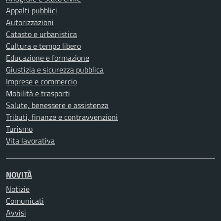
Appalti pubblici
Autorizzazioni
Catasto e urbanistica
Cultura e tempo libero
Educazione e formazione
Giustizia e sicurezza pubblica
Imprese e commercio
Mobilità e trasporti
Salute, benessere e assistenza
Tributi, finanze e contravvenzioni
Turismo
Vita lavorativa
NOVITÀ
Notizie
Comunicati
Avvisi