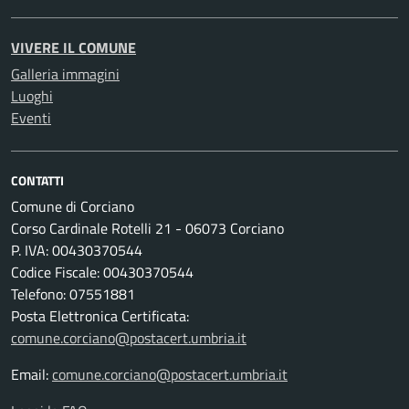
VIVERE IL COMUNE
Galleria immagini
Luoghi
Eventi
CONTATTI
Comune di Corciano
Corso Cardinale Rotelli 21 - 06073 Corciano
P. IVA: 00430370544
Codice Fiscale: 00430370544
Telefono: 07551881
Posta Elettronica Certificata:
comune.corciano@postacert.umbria.it
Email:
comune.corciano@postacert.umbria.it