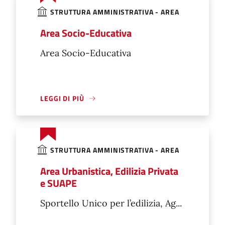
STRUTTURA AMMINISTRATIVA - AREA
Area Socio-Educativa
Area Socio-Educativa
LEGGI DI PIÙ
STRUTTURA AMMINISTRATIVA - AREA
Area Urbanistica, Edilizia Privata
e SUAPE
Sportello Unico per l’edilizia, Ag...