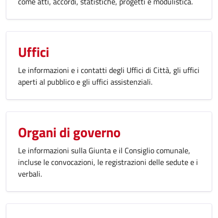
come atti, accordi, statistiche, progetti e modulistica.
Uffici
Le informazioni e i contatti degli Uffici di Città, gli uffici
aperti al pubblico e gli uffici assistenziali.
Organi di governo
Le informazioni sulla Giunta e il Consiglio comunale,
incluse le convocazioni, le registrazioni delle sedute e i
verbali.