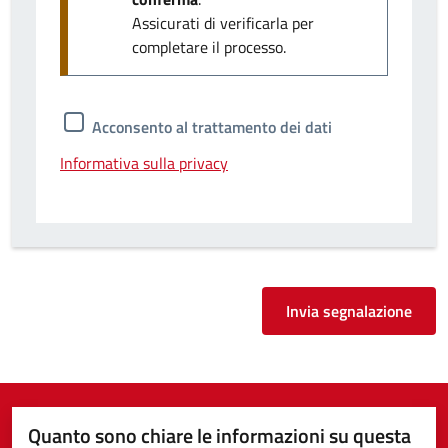
Assicurati di verificarla per
completare il processo.
Acconsento al trattamento dei dati
Informativa sulla privacy
Invia segnalazione
Quanto sono chiare le informazioni su questa