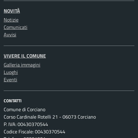
NOVITÀ
Notizie
Comunicati
Avvisi
VIVERE IL COMUNE
Galleria immagini
Luoghi
Eventi
CONTATTI
Comune di Corciano
Corso Cardinale Rotelli 21 - 06073 Corciano
P. IVA: 00430370544
Codice Fiscale: 00430370544