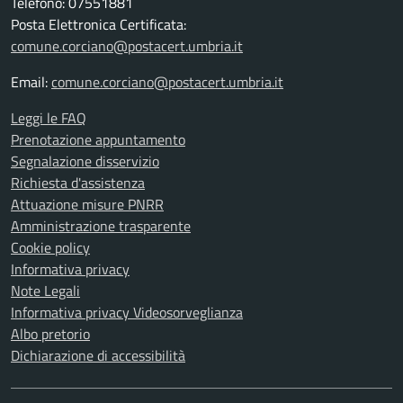
Telefono: 07551881
Posta Elettronica Certificata:
comune.corciano@postacert.umbria.it
Email:
comune.corciano@postacert.umbria.it
Leggi le FAQ
Prenotazione appuntamento
Segnalazione disservizio
Richiesta d'assistenza
Attuazione misure PNRR
Amministrazione trasparente
Cookie policy
Informativa privacy
Note Legali
Informativa privacy Videosorveglianza
Albo pretorio
Dichiarazione di accessibilità