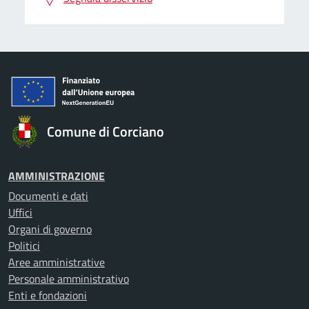
Comune di Corciano
AMMINISTRAZIONE
Documenti e dati
Uffici
Organi di governo
Politici
Aree amministrative
Personale amministrativo
Enti e fondazioni