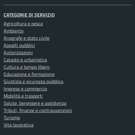
CATEGORIE DI SERVIZIO
Agricoltura e pesca
Ambiente
Anagrafe e stato civile
Appalti pubblici
Autorizzazioni
Catasto e urbanistica
Cultura e tempo libero
Educazione e formazione
Giustizia e sicurezza pubblica
Imprese e commercio
Mobilità e trasporti
Salute, benessere e assistenza
Tributi, finanze e contravvenzioni
Turismo
Vita lavorativa