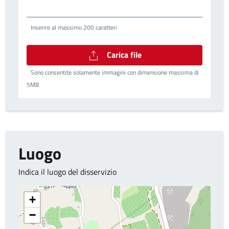
Inserire al massimo 200 caratteri
Carica file
Sono consentite solamente immagini con dimensione massima di
5MB
Luogo
Indica il luogo del disservizio
+
−