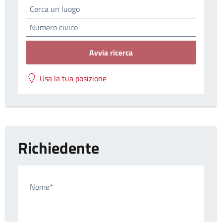
Avvia ricerca
Usa la tua posizione
Richiedente
Nome*