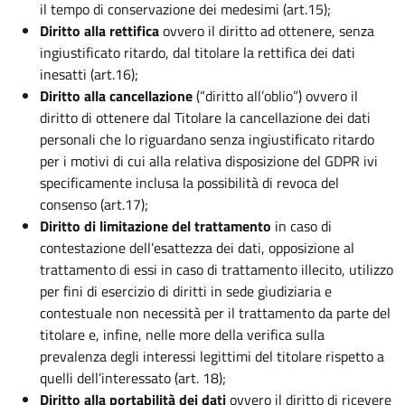
il tempo di conservazione dei medesimi (art.15);
Diritto alla rettifica
ovvero il diritto ad ottenere, senza
ingiustificato ritardo, dal titolare la rettifica dei dati
inesatti (art.16);
Diritto alla cancellazione
(“diritto all’oblio”) ovvero il
diritto di ottenere dal Titolare la cancellazione dei dati
personali che lo riguardano senza ingiustificato ritardo
per i motivi di cui alla relativa disposizione del GDPR ivi
specificamente inclusa la possibilità di revoca del
consenso (art.17);
Diritto di limitazione del trattamento
in caso di
contestazione dell’esattezza dei dati, opposizione al
trattamento di essi in caso di trattamento illecito, utilizzo
per fini di esercizio di diritti in sede giudiziaria e
contestuale non necessità per il trattamento da parte del
titolare e, infine, nelle more della verifica sulla
prevalenza degli interessi legittimi del titolare rispetto a
quelli dell’interessato (art. 18);
Diritto alla portabilità dei dati
ovvero il diritto di ricevere