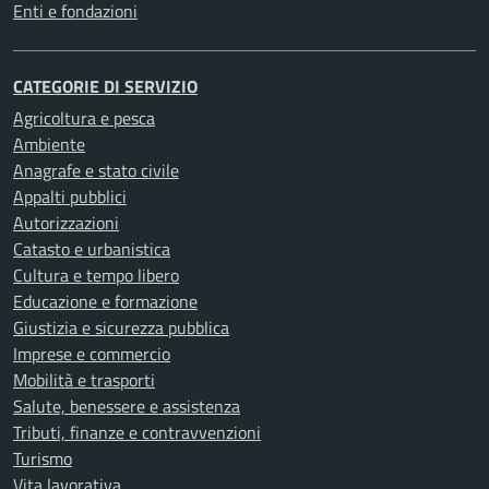
Enti e fondazioni
CATEGORIE DI SERVIZIO
Agricoltura e pesca
Ambiente
Anagrafe e stato civile
Appalti pubblici
Autorizzazioni
Catasto e urbanistica
Cultura e tempo libero
Educazione e formazione
Giustizia e sicurezza pubblica
Imprese e commercio
Mobilità e trasporti
Salute, benessere e assistenza
Tributi, finanze e contravvenzioni
Turismo
Vita lavorativa