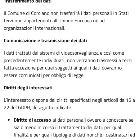
Trasferimento dei dati
Il Comune di Corciano non trasferirà i dati personali in Stati
terzi non appartenenti all’Unione Europea né ad
organizzazioni internazionali.
Comunicazione e trasmissione dei dati
I dati trattati dai sistemi di videosorveglianza e così come
precedentemente individuati, non verranno trasmessi a terzi
fatta eccezione per quei soggetti ai quali i dati dovranno
essere comunicati per obbligo di legge.
Diritti degli interessati
L’interessato dispone dei diritti specificati negli articoli da 15 a
22 del GDPR, di seguito indicati:
Diritto di accesso
ai dati personali ovvero a conoscere se
sia o meno in corso il trattamento dei dati, per quali
finalità e per quali tipologie di dati nonché i destinatari ed