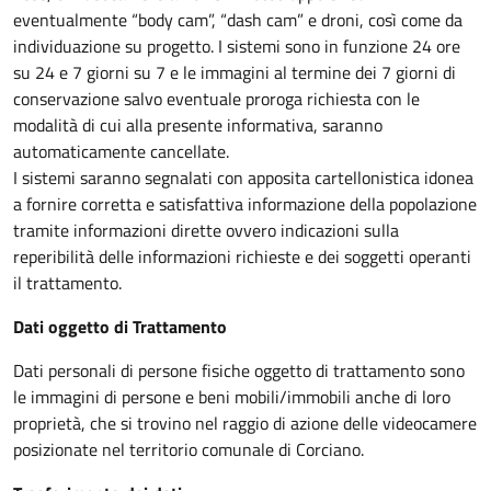
eventualmente “body cam”, “dash cam” e droni, così come da
individuazione su progetto. I sistemi sono in funzione 24 ore
su 24 e 7 giorni su 7 e le immagini al termine dei 7 giorni di
conservazione salvo eventuale proroga richiesta con le
modalità di cui alla presente informativa, saranno
automaticamente cancellate.
I sistemi saranno segnalati con apposita cartellonistica idonea
a fornire corretta e satisfattiva informazione della popolazione
tramite informazioni dirette ovvero indicazioni sulla
reperibilità delle informazioni richieste e dei soggetti operanti
il trattamento.
Dati oggetto di Trattamento
Dati personali di persone fisiche oggetto di trattamento sono
le immagini di persone e beni mobili/immobili anche di loro
proprietà, che si trovino nel raggio di azione delle videocamere
posizionate nel territorio comunale di Corciano.