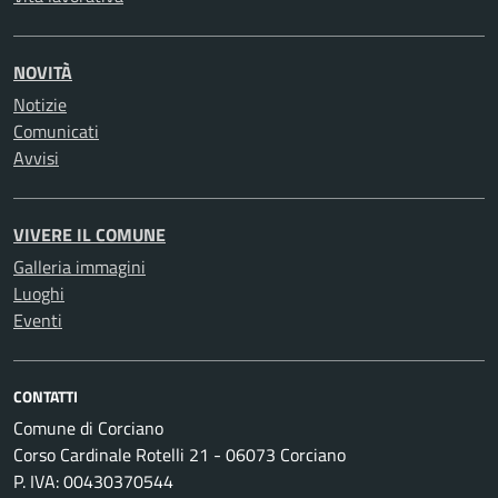
NOVITÀ
Notizie
Comunicati
Avvisi
VIVERE IL COMUNE
Galleria immagini
Luoghi
Eventi
CONTATTI
Comune di Corciano
Corso Cardinale Rotelli 21 - 06073 Corciano
P. IVA: 00430370544