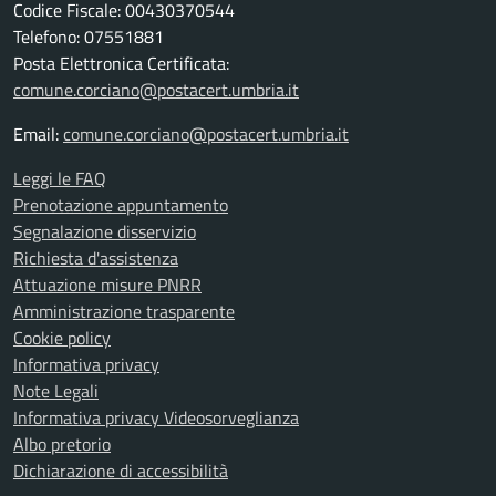
Codice Fiscale: 00430370544
Telefono: 07551881
Posta Elettronica Certificata:
comune.corciano@postacert.umbria.it
Email:
comune.corciano@postacert.umbria.it
Leggi le FAQ
Prenotazione appuntamento
Segnalazione disservizio
Richiesta d'assistenza
Attuazione misure PNRR
Amministrazione trasparente
Cookie policy
Informativa privacy
Note Legali
Informativa privacy Videosorveglianza
Albo pretorio
Dichiarazione di accessibilità