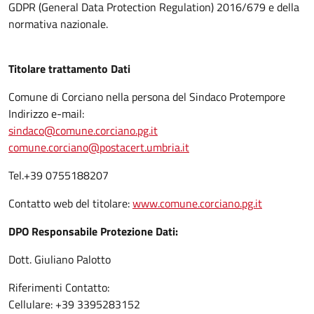
GDPR (General Data Protection Regulation) 2016/679 e della
normativa nazionale.
Titolare trattamento Dati
Comune di Corciano nella persona del Sindaco Protempore
Indirizzo e-mail:
sindaco@comune.corciano.pg.it
comune.corciano@postacert.umbria.it
Tel.+39 0755188207
Contatto web del titolare:
www.comune.corciano.pg.it
DPO Responsabile Protezione Dati:
Dott. Giuliano Palotto
Riferimenti Contatto:
Cellulare: +39 3395283152