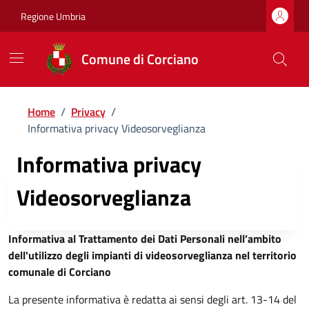
Regione Umbria
Comune di Corciano
Home
/
Privacy
/
Informativa privacy Videosorveglianza
Informativa privacy
Videosorveglianza
Informativa al Trattamento dei Dati Personali nell’ambito
dell'utilizzo degli impianti di videosorveglianza nel territorio
comunale di Corciano
La presente informativa è redatta ai sensi degli art. 13-14 del