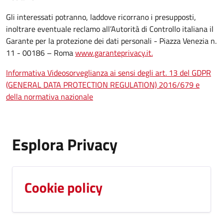
Gli interessati potranno, laddove ricorrano i presupposti,
inoltrare eventuale reclamo all’Autorità di Controllo italiana il
Garante per la protezione dei dati personali - Piazza Venezia n.
11 - 00186 – Roma
www.garanteprivacy.it.
Informativa Videosorveglianza ai sensi degli art. 13 del GDPR
(GENERAL DATA PROTECTION REGULATION) 2016/679 e
della normativa nazionale
Esplora Privacy
Cookie policy