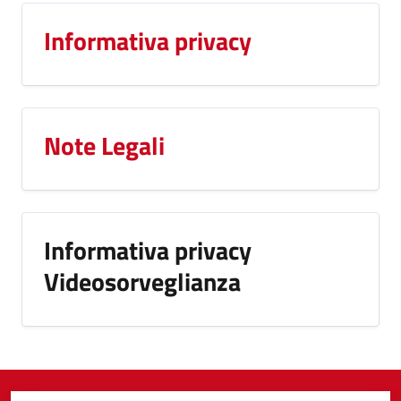
Informativa privacy
Note Legali
Informativa privacy
Videosorveglianza