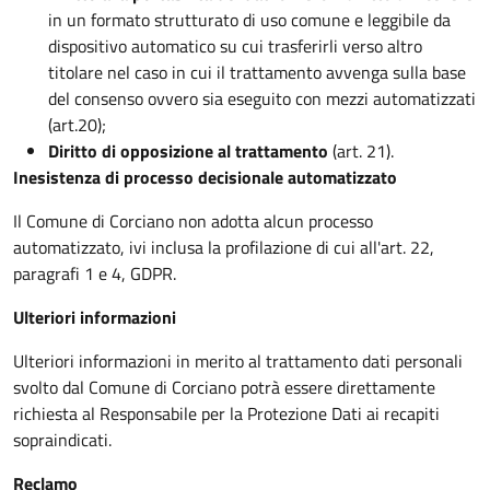
in un formato strutturato di uso comune e leggibile da
dispositivo automatico su cui trasferirli verso altro
titolare nel caso in cui il trattamento avvenga sulla base
del consenso ovvero sia eseguito con mezzi automatizzati
(art.20);
Diritto di opposizione al trattamento
(art. 21).
Inesistenza di processo decisionale automatizzato
Il Comune di Corciano non adotta alcun processo
automatizzato, ivi inclusa la profilazione di cui all'art. 22,
paragrafi 1 e 4, GDPR.
Ulteriori informazioni
Ulteriori informazioni in merito al trattamento dati personali
svolto dal Comune di Corciano potrà essere direttamente
richiesta al Responsabile per la Protezione Dati ai recapiti
sopraindicati.
Reclamo