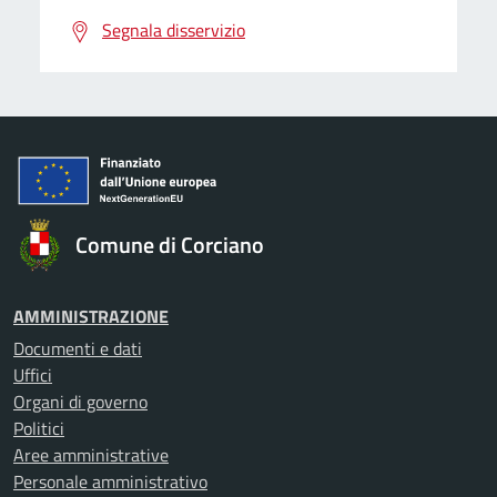
Segnala disservizio
Comune di Corciano
AMMINISTRAZIONE
Documenti e dati
Uffici
Organi di governo
Politici
Aree amministrative
Personale amministrativo