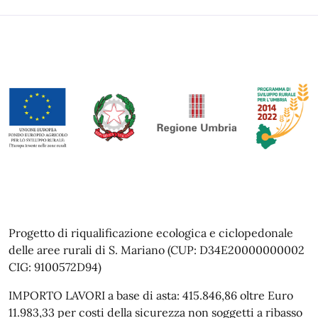
Progetto di riqualificazione ecologica e ciclopedonale
delle aree rurali di S. Mariano (CUP: D34E20000000002
CIG: 9100572D94)
IMPORTO LAVORI a base di asta: 415.846,86 oltre Euro
11.983,33 per costi della sicurezza non soggetti a ribasso