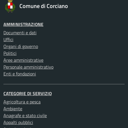
Comune di Corciano
AMMINISTRAZIONE
Documenti e dati
Uffici
Organi di governo
Politici
Aree amministrative
Personale amministrativo
Enti e fondazioni
CATEGORIE DI SERVIZIO
Agricoltura e pesca
Ambiente
Anagrafe e stato civile
Appalti pubblici