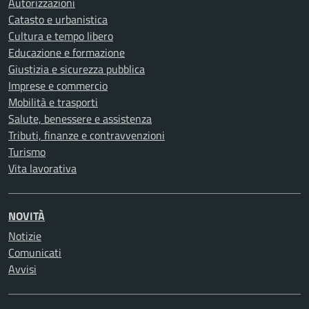
Autorizzazioni
Catasto e urbanistica
Cultura e tempo libero
Educazione e formazione
Giustizia e sicurezza pubblica
Imprese e commercio
Mobilità e trasporti
Salute, benessere e assistenza
Tributi, finanze e contravvenzioni
Turismo
Vita lavorativa
NOVITÀ
Notizie
Comunicati
Avvisi