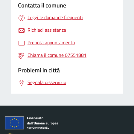
Contatta il comune
Leggi le domande frequenti
Richiedi assistenza
Prenota appuntamento
Chiama il comune 07551881
Problemi in città
Segnala disservizio