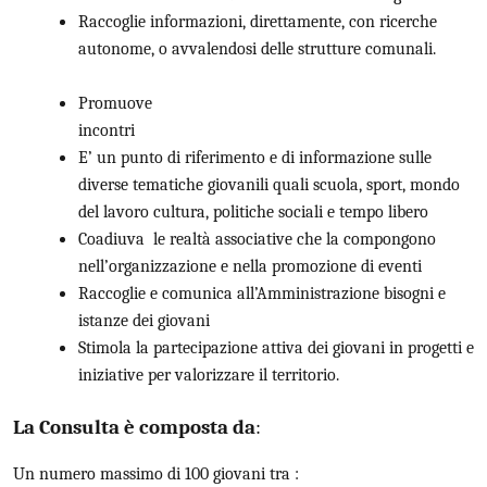
Raccoglie informazioni, direttamente, con ricerche
autonome, o avvalendosi delle strutture comunali.
Promuove
incontri
E’ un punto di riferimento e di informazione sulle
diverse tematiche giovanili quali scuola, sport, mondo
del lavoro cultura, politiche sociali e tempo libero
Coadiuva le realtà associative che la compongono
nell’organizzazione e nella promozione di eventi
Raccoglie e comunica all’Amministrazione bisogni e
istanze dei giovani
Stimola la partecipazione attiva dei giovani in progetti e
iniziative per valorizzare il territorio.
La Consulta è composta da
:
Un numero massimo di 100 giovani tra :