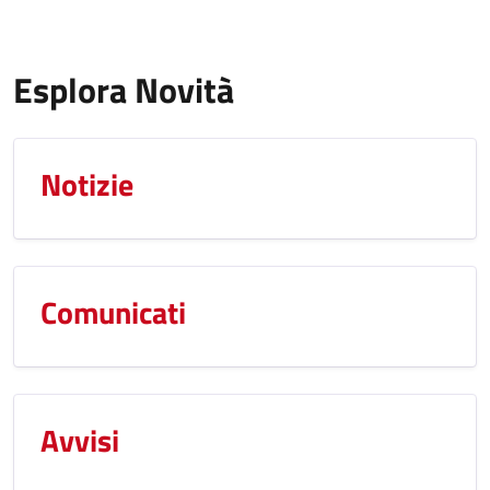
Esplora Novità
Notizie
Comunicati
Avvisi