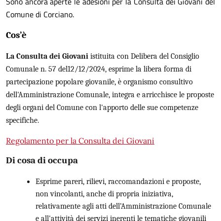
Sono ancora aperte le adesioni per la Consulta dei Giovani del
Comune di Corciano.
Cos’è
La Consulta dei Giovani
istituita con Delibera del Consiglio
Comunale n. 57 del12/12/2024, esprime la libera forma di
partecipazione popolare giovanile, è organismo consultivo
dell'Amministrazione Comunale, integra e arricchisce le proposte
degli organi del Comune con l'apporto delle sue competenze
specifiche.
Regolamento per la Consulta dei Giovani
Di cosa di occupa
Esprime pareri, rilievi, raccomandazioni e proposte,
non vincolanti, anche di propria iniziativa,
relativamente agli atti dell’Amministrazione Comunale
e all'attività dei servizi inerenti le tematiche giovanili