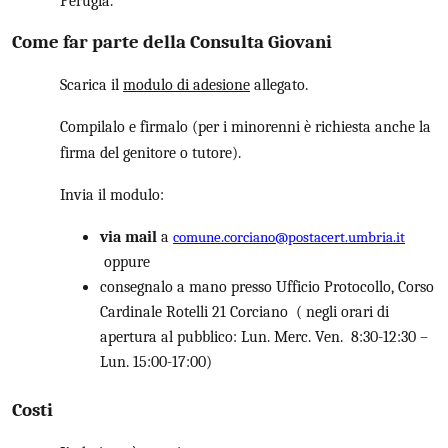
Perugia.
Come far parte della Consulta Giovani
Scarica il
modulo di adesione
allegato.
Compilalo e firmalo (per i minorenni è richiesta anche la
firma del genitore o tutore).
Invia il modulo:
via mail
a
comune.corciano@postacert.umbria.it
oppure
consegnalo a mano presso Ufficio Protocollo, Corso
Cardinale Rotelli 21 Corciano ( negli orari di
apertura al pubblico: Lun. Merc. Ven. 8:30-12:30 –
Lun. 15:00-17:00)
Costi