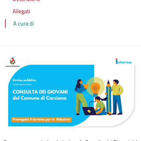
Allegati
A cura di