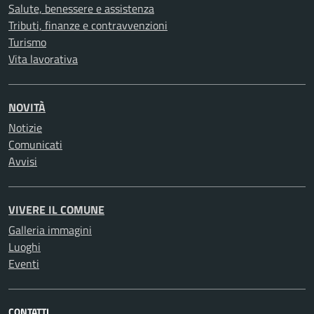
Salute, benessere e assistenza
Tributi, finanze e contravvenzioni
Turismo
Vita lavorativa
NOVITÀ
Notizie
Comunicati
Avvisi
VIVERE IL COMUNE
Galleria immagini
Luoghi
Eventi
CONTATTI