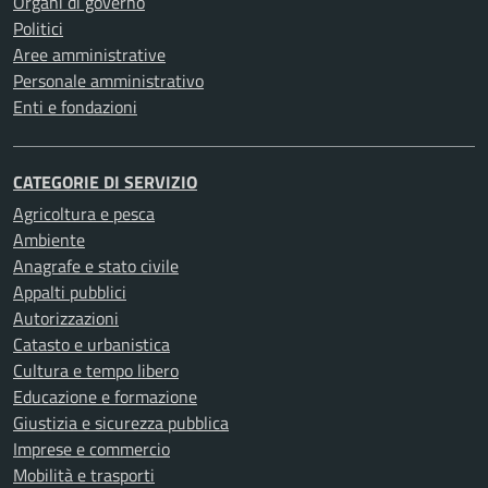
Organi di governo
Politici
Aree amministrative
Personale amministrativo
Enti e fondazioni
CATEGORIE DI SERVIZIO
Agricoltura e pesca
Ambiente
Anagrafe e stato civile
Appalti pubblici
Autorizzazioni
Catasto e urbanistica
Cultura e tempo libero
Educazione e formazione
Giustizia e sicurezza pubblica
Imprese e commercio
Mobilità e trasporti