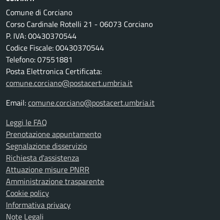
Comune di Corciano
Corso Cardinale Rotelli 21 - 06073 Corciano
P. IVA: 00430370544
Codice Fiscale: 00430370544
Telefono: 07551881
Posta Elettronica Certificata:
comune.corciano@postacert.umbria.it
Email:
comune.corciano@postacert.umbria.it
Leggi le FAQ
Prenotazione appuntamento
Segnalazione disservizio
Richiesta d'assistenza
Attuazione misure PNRR
Amministrazione trasparente
Cookie policy
Informativa privacy
Note Legali