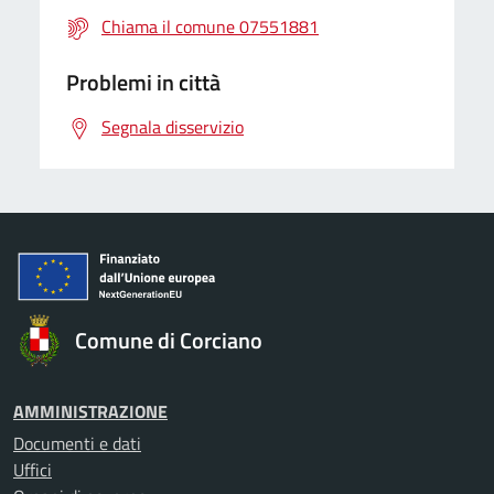
Chiama il comune 07551881
Problemi in città
Segnala disservizio
Comune di Corciano
AMMINISTRAZIONE
Documenti e dati
Uffici