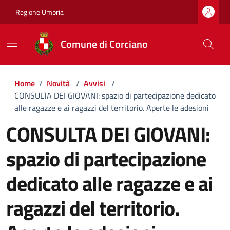
Regione Umbria
Comune di Corciano
Home
/
Novità
/
Avvisi
/
CONSULTA DEI GIOVANI: spazio di partecipazione dedicato
alle ragazze e ai ragazzi del territorio. Aperte le adesioni
CONSULTA DEI GIOVANI:
spazio di partecipazione
dedicato alle ragazze e ai
ragazzi del territorio.